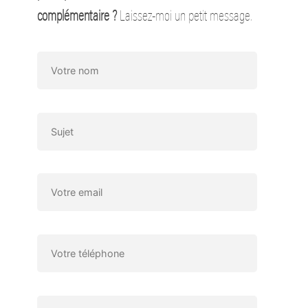
complémentaire ?
Laissez-moi un petit message.