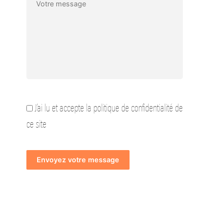
J’ai lu et accepte la politique de confidentialité de
ce site