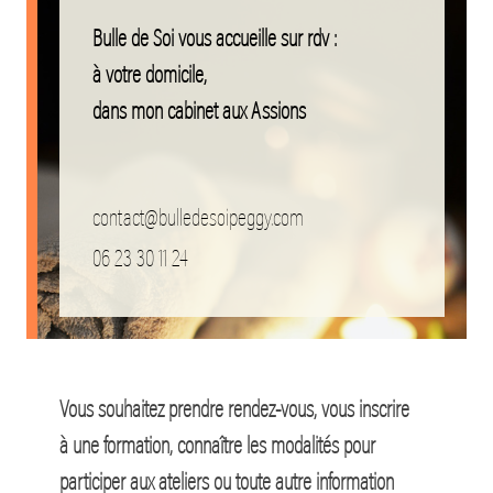
Bulle de Soi vous accueille sur rdv :
à votre domicile,
dans mon cabinet aux Assions
contact@bulledesoipeggy.com
06 23 30 11 24
Vous souhaitez prendre rendez-vous, vous inscrire
à une formation, connaître les modalités pour
participer aux ateliers ou toute autre information