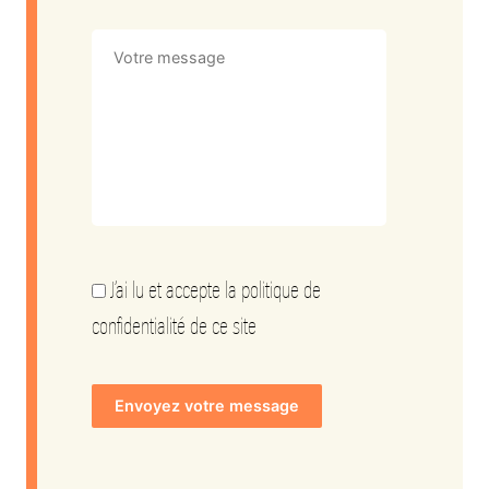
J’ai lu et accepte la politique de
confidentialité de ce site