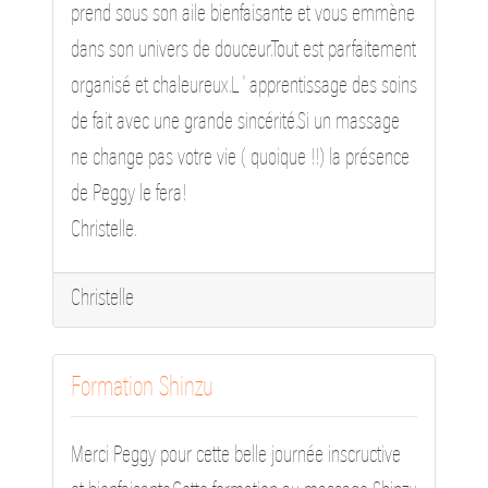
prend sous son aile bienfaisante et vous emmène
dans son univers de douceur.Tout est parfaitement
organisé et chaleureux.L ' apprentissage des soins
de fait avec une grande sincérité.Si un massage
ne change pas votre vie ( quoique !!) la présence
de Peggy le fera!
Christelle.
Christelle
Formation Shinzu
Merci Peggy pour cette belle journée inscructive