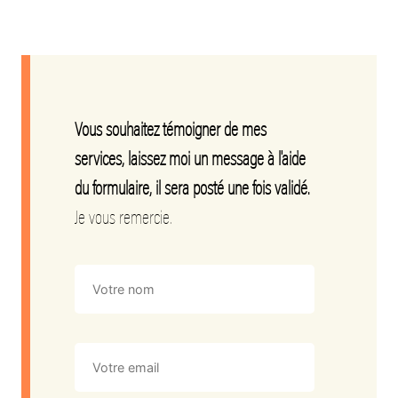
Vous souhaitez témoigner de mes
services, laissez moi un message à l'aide
du formulaire, il sera posté une fois validé.
Je vous remercie.