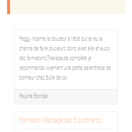
Peggy incarne la douceur à l'état pur.Jai eu la
chance de faire plusieurs soins avec elle et aussi
des formations.Therapeute complète je
recommande vivement une petite parenthèse de
bonheur chez Bulle de soi.
Pauline Blondel
Formation Massage des 5 continents