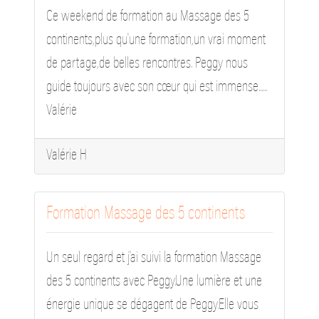
Ce weekend de formation au Massage des 5
continents,plus qu'une formation,un vrai moment
de partage,de belles rencontres. Peggy nous
guide toujours avec son cœur qui est immense......
Valérie
Valérie H
Formation Massage des 5 continents
Un seul regard et j'ai suivi la formation Massage
des 5 continents avec Peggy.Une lumière et une
énergie unique se dégagent de Peggy.Elle vous