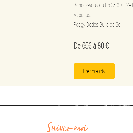
Rendez-vous au 06 23 30 11 24 
Aubenas.
Peggy Bedos Bulle de Soi
De 65€ à 80 €
Prendre rdv
Suivez-moi