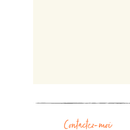
Contactez-moi