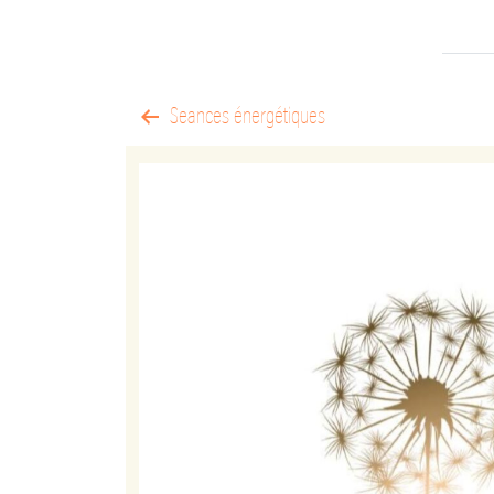
Seances énergétiques