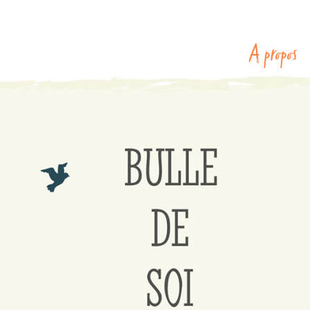
A propos